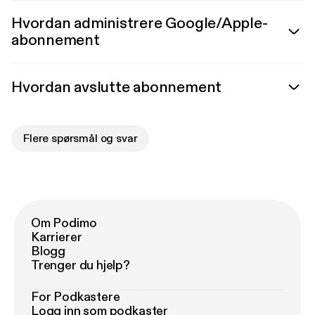
Hvordan administrere Google/Apple-
abonnement
Hvordan avslutte abonnement
Flere spørsmål og svar
Om Podimo
Karrierer
Blogg
Trenger du hjelp?
For Podkastere
Logg inn som podkaster