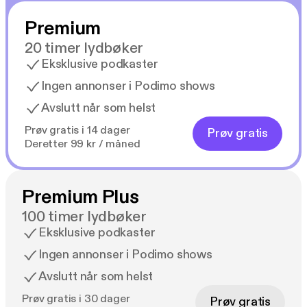
Premium
20 timer lydbøker
Eksklusive podkaster
Ingen annonser i Podimo shows
Avslutt når som helst
Prøv gratis i 14 dager
Prøv gratis
Deretter 99 kr / måned
Premium Plus
100 timer lydbøker
Eksklusive podkaster
Ingen annonser i Podimo shows
Avslutt når som helst
Prøv gratis i 30 dager
Prøv gratis