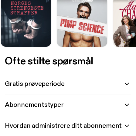
Ofte stilte spørsmål
Gratis prøveperiode
Abonnementstyper
Hvordan administrere ditt abonnement