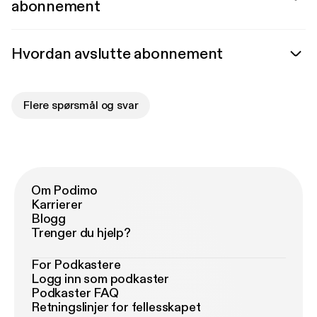
abonnement
Hvordan avslutte abonnement
Flere spørsmål og svar
Om Podimo
Karrierer
Blogg
Trenger du hjelp?
For Podkastere
Logg inn som podkaster
Podkaster FAQ
Retningslinjer for fellesskapet