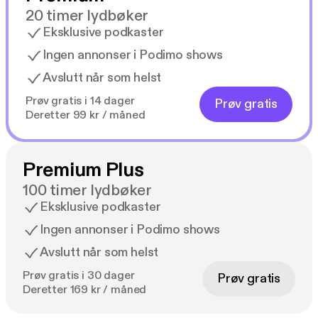
20 timer lydbøker
Eksklusive podkaster
Ingen annonser i Podimo shows
Avslutt når som helst
Prøv gratis i 14 dager
Prøv gratis
Deretter 99 kr / måned
Premium Plus
100 timer lydbøker
Eksklusive podkaster
Ingen annonser i Podimo shows
Avslutt når som helst
Prøv gratis i 30 dager
Prøv gratis
Deretter 169 kr / måned