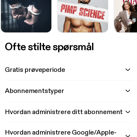
Ofte stilte spørsmål
Gratis prøveperiode
Abonnementstyper
Hvordan administrere ditt abonnement
Hvordan administrere Google/Apple-