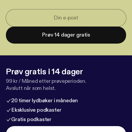
Prøv 14 dager gratis
Prøv gratis i 14 dager
99 kr / Måned etter prøveperioden.
Avslutt når som helst.
20 timer lydbøker i måneden
Eksklusive podkaster
Gratis podkaster