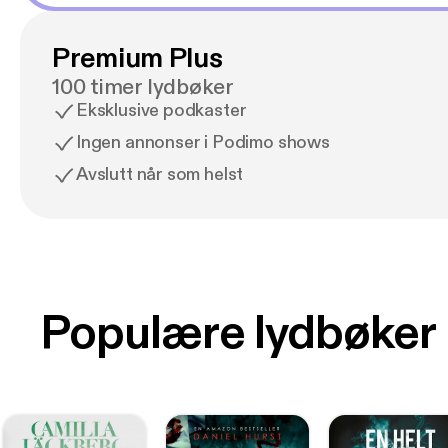
Premium Plus
100 timer lydbøker
Eksklusive podkaster
Ingen annonser i Podimo shows
Avslutt når som helst
Populære lydbøker