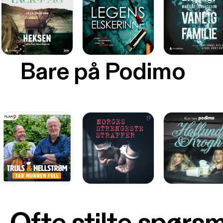
Bare på Podimo