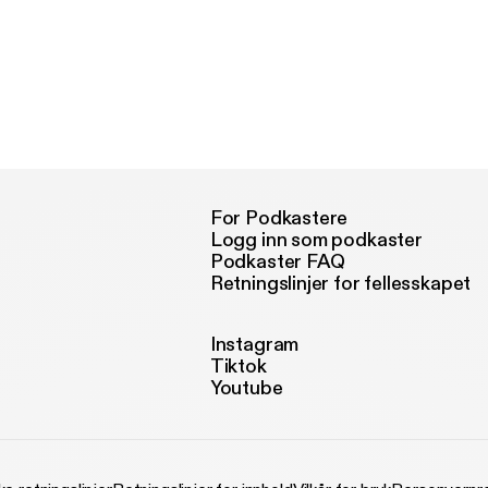
For Podkastere
Logg inn som podkaster
Podkaster FAQ
Retningslinjer for fellesskapet
Instagram
Tiktok
Youtube