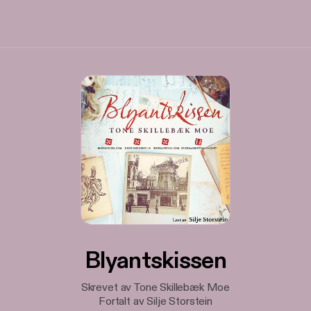
Blyantskissen
Skrevet av Tone Skillebæk Moe
Fortalt av Silje Storstein