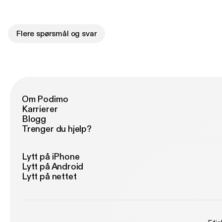
Flere spørsmål og svar
Om Podimo
Karrierer
Blogg
Trenger du hjelp?
Lytt på iPhone
Lytt på Android
Lytt på nettet