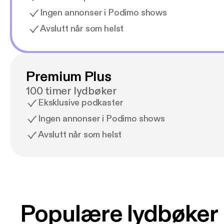
Ingen annonser i Podimo shows
Avslutt når som helst
Premium Plus
100 timer lydbøker
Eksklusive podkaster
Ingen annonser i Podimo shows
Avslutt når som helst
Populære lydbøker