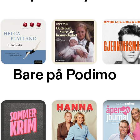
Bare på Podimo