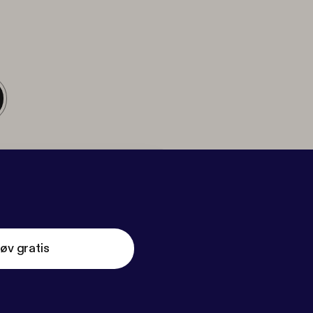
øv gratis