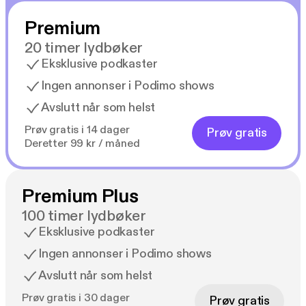
Premium
20 timer lydbøker
Eksklusive podkaster
Ingen annonser i Podimo shows
Avslutt når som helst
Prøv gratis i 14 dager
Prøv gratis
Deretter 99 kr / måned
Premium Plus
100 timer lydbøker
Eksklusive podkaster
Ingen annonser i Podimo shows
Avslutt når som helst
Prøv gratis i 30 dager
Prøv gratis