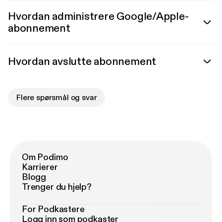
Hvordan administrere Google/Apple-
abonnement
Hvordan avslutte abonnement
Flere spørsmål og svar
Om Podimo
Karrierer
Blogg
Trenger du hjelp?
For Podkastere
Logg inn som podkaster