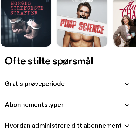
Ofte stilte spørsmål
Gratis prøveperiode
Abonnementstyper
Hvordan administrere ditt abonnement