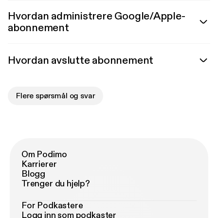
Hvordan administrere Google/Apple-
abonnement
Hvordan avslutte abonnement
Flere spørsmål og svar
Om Podimo
Karrierer
Blogg
Trenger du hjelp?
For Podkastere
Logg inn som podkaster