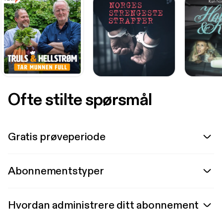
Ofte stilte spørsmål
Gratis prøveperiode
Abonnementstyper
Hvordan administrere ditt abonnement