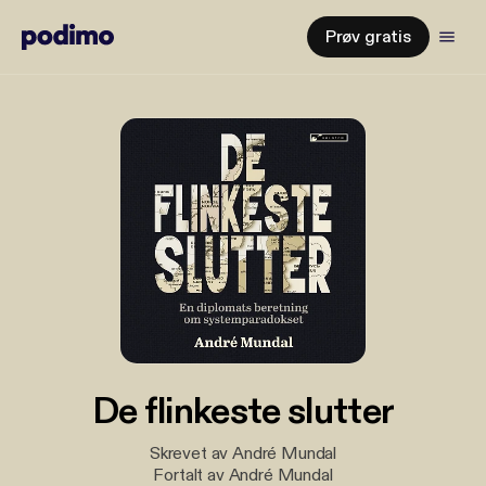
Prøv gratis
De flinkeste slutter
Skrevet av André Mundal
Fortalt av André Mundal