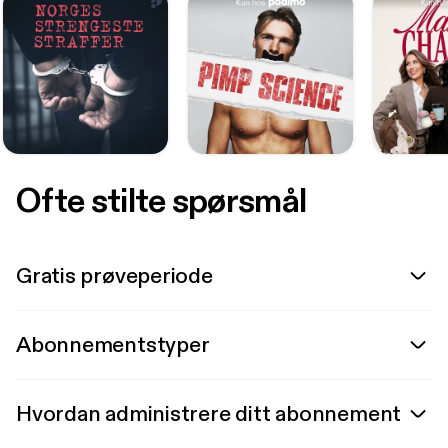
Ofte stilte spørsmål
Gratis prøveperiode
Abonnementstyper
Hvordan administrere ditt abonnement