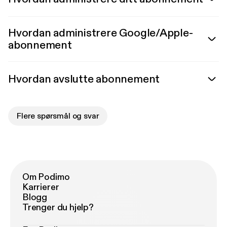
Hvordan administrere Google/Apple-
abonnement
Hvordan avslutte abonnement
Flere spørsmål og svar
Om Podimo
Karrierer
Blogg
Trenger du hjelp?