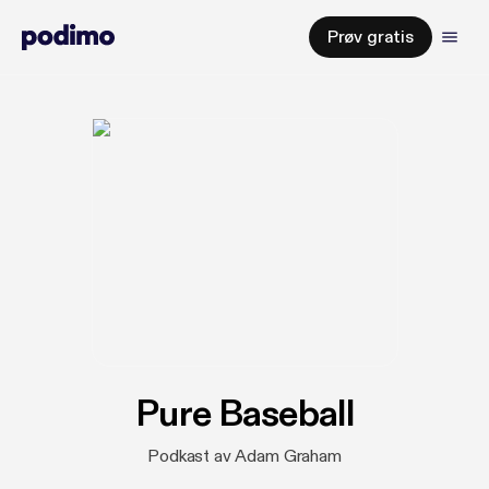
Prøv gratis
Pure Baseball
Podkast av Adam Graham