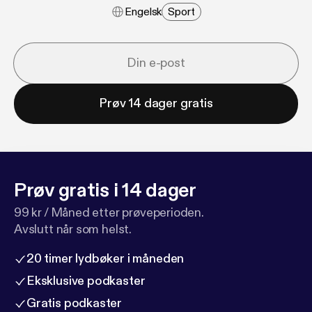
Engelsk
Sport
Prøv 14 dager gratis
Prøv gratis i 14 dager
99 kr / Måned etter prøveperioden.
Avslutt når som helst.
20 timer lydbøker i måneden
Eksklusive podkaster
Gratis podkaster