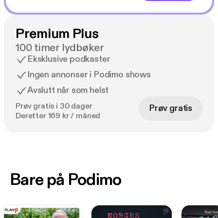
Premium Plus
100 timer lydbøker
Eksklusive podkaster
Ingen annonser i Podimo shows
Avslutt når som helst
Prøv gratis i 30 dager
Prøv gratis
Deretter 169 kr / måned
Bare på Podimo