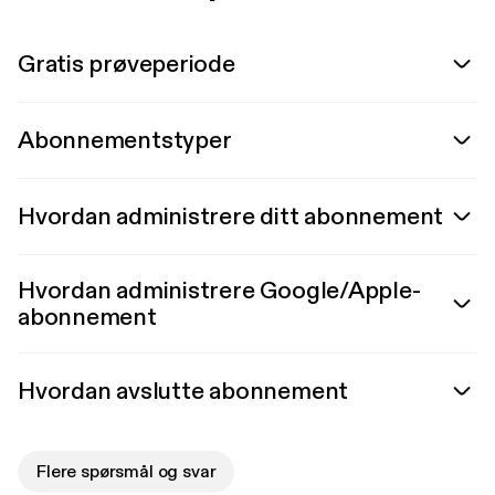
Gratis prøveperiode
Abonnementstyper
Hvordan administrere ditt abonnement
Hvordan administrere Google/Apple-
abonnement
Hvordan avslutte abonnement
Flere spørsmål og svar