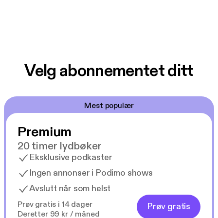
Velg abonnementet ditt
Mest populær
Premium
20 timer lydbøker
Eksklusive podkaster
Ingen annonser i Podimo shows
Avslutt når som helst
Prøv gratis i 14 dager
Prøv gratis
Deretter 99 kr / måned