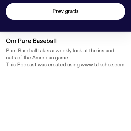
Prøv gratis
Om
Pure Baseball
Pure Baseball takes a weekly look at the ins and
outs of the American game.
This Podcast was created using www.talkshoe.com