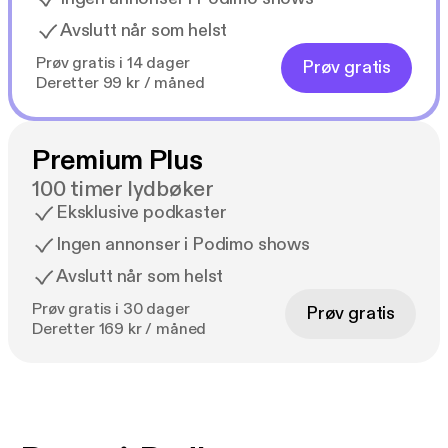
Avslutt når som helst
Prøv gratis i 14 dager
Prøv gratis
Deretter 99 kr / måned
Premium Plus
100 timer lydbøker
Eksklusive podkaster
Ingen annonser i Podimo shows
Avslutt når som helst
Prøv gratis i 30 dager
Prøv gratis
Deretter 169 kr / måned