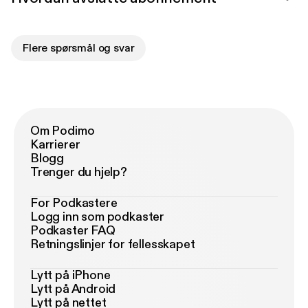
Flere spørsmål og svar
Om Podimo
Karrierer
Blogg
Trenger du hjelp?
For Podkastere
Logg inn som podkaster
Podkaster FAQ
Retningslinjer for fellesskapet
Lytt på iPhone
Lytt på Android
Lytt på nettet