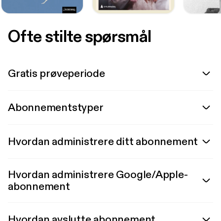
Ofte stilte spørsmål
Gratis prøveperiode
Abonnementstyper
Hvordan administrere ditt abonnement
Hvordan administrere Google/Apple-
abonnement
Hvordan avslutte abonnement