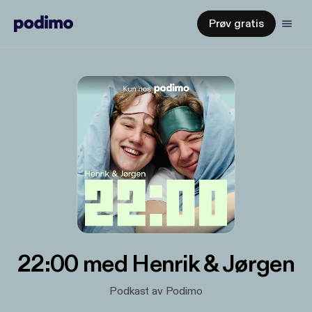
Prøv gratis
22:00 med Henrik & Jørgen
Podkast av Podimo