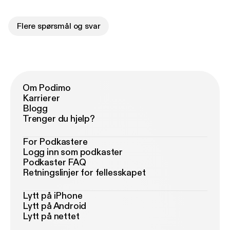
Flere spørsmål og svar
Om Podimo
Karrierer
Blogg
Trenger du hjelp?
For Podkastere
Logg inn som podkaster
Podkaster FAQ
Retningslinjer for fellesskapet
Lytt på iPhone
Lytt på Android
Lytt på nettet