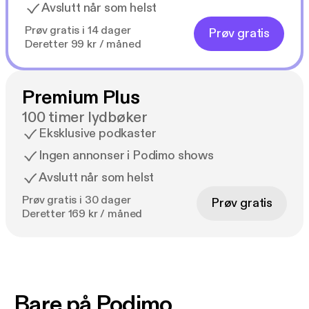
Avslutt når som helst
Prøv gratis i 14 dager
Prøv gratis
Deretter 99 kr / måned
Premium Plus
100 timer lydbøker
Eksklusive podkaster
Ingen annonser i Podimo shows
Avslutt når som helst
Prøv gratis i 30 dager
Prøv gratis
Deretter 169 kr / måned
Bare på Podimo