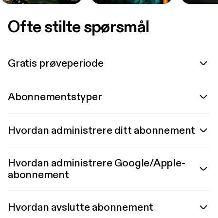
Ofte stilte spørsmål
Gratis prøveperiode
Abonnementstyper
Hvordan administrere ditt abonnement
Hvordan administrere Google/Apple-
abonnement
Hvordan avslutte abonnement