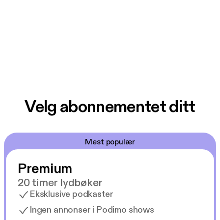
Velg abonnementet ditt
Mest populær
Premium
20 timer lydbøker
Eksklusive podkaster
Ingen annonser i Podimo shows