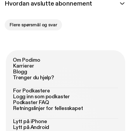
Hvordan avslutte abonnement
Flere spørsmål og svar
Om Podimo
Karrierer
Blogg
Trenger du hjelp?
For Podkastere
Logg inn som podkaster
Podkaster FAQ
Retningslinjer for fellesskapet
Lytt på iPhone
Lytt på Android