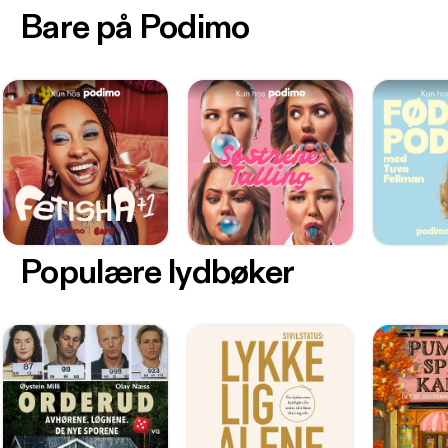
Bare på Podimo
Populære lydbøker