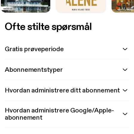
Ofte stilte spørsmål
Gratis prøveperiode
Abonnementstyper
Hvordan administrere ditt abonnement
Hvordan administrere Google/Apple-
abonnement