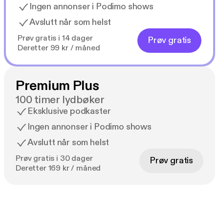
Ingen annonser i Podimo shows
Avslutt når som helst
Prøv gratis i 14 dager
Prøv gratis
Deretter 99 kr / måned
Premium Plus
100 timer lydbøker
Eksklusive podkaster
Ingen annonser i Podimo shows
Avslutt når som helst
Prøv gratis i 30 dager
Prøv gratis
Deretter 169 kr / måned