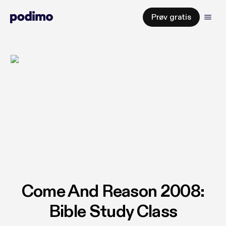
Prøv gratis
Come And Reason 2008:
Bible Study Class