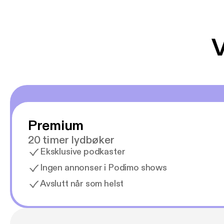
V
Premium
20 timer lydbøker
Eksklusive podkaster
Ingen annonser i Podimo shows
Avslutt når som helst