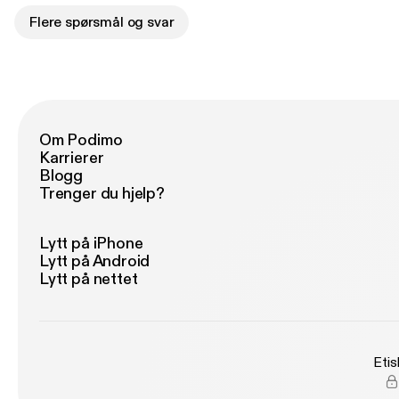
Flere spørsmål og svar
Om Podimo
Karrierer
Blogg
Trenger du hjelp?
Lytt på iPhone
Lytt på Android
Lytt på nettet
Etis