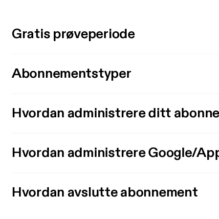
Gratis prøveperiode
Abonnementstyper
Hvordan administrere ditt abonn
Hvordan administrere Google/Ap
Hvordan avslutte abonnement