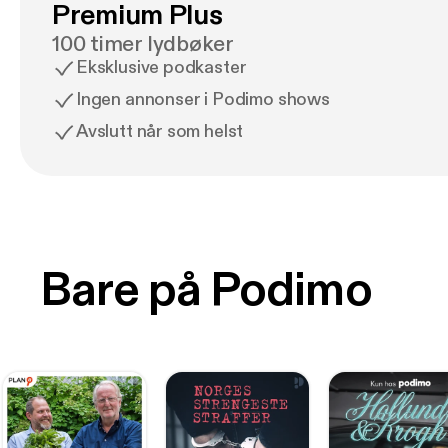
Premium Plus
100 timer lydbøker
Eksklusive podkaster
Ingen annonser i Podimo shows
Avslutt når som helst
Bare på Podimo