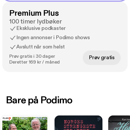
Premium Plus
100 timer lydbøker
Eksklusive podkaster
Ingen annonser i Podimo shows
Avslutt når som helst
Prøv gratis i 30 dager
Prøv gratis
Deretter 169 kr / måned
Bare på Podimo