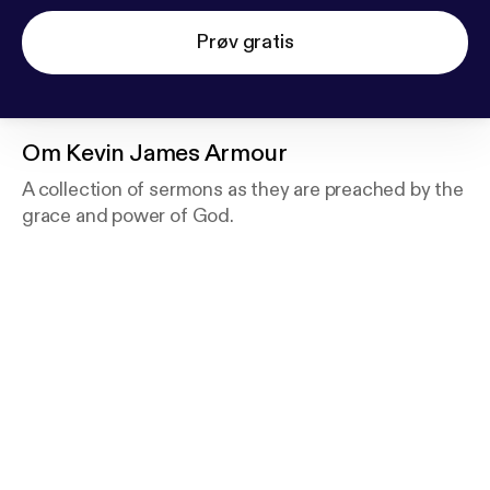
Prøv gratis
Om
Kevin James Armour
A collection of sermons as they are preached by the
grace and power of God.