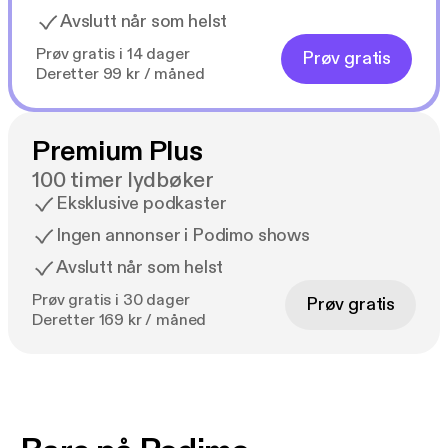
Avslutt når som helst
Prøv gratis i 14 dager
Prøv gratis
Deretter 99 kr / måned
Premium Plus
100 timer lydbøker
Eksklusive podkaster
Ingen annonser i Podimo shows
Avslutt når som helst
Prøv gratis i 30 dager
Prøv gratis
Deretter 169 kr / måned