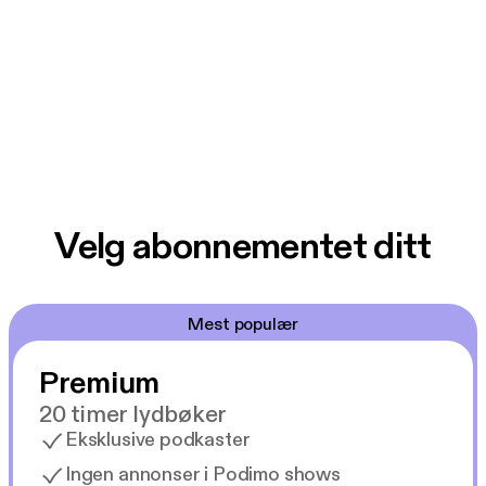
Velg abonnementet ditt
Mest populær
Premium
20 timer lydbøker
Eksklusive podkaster
Ingen annonser i Podimo shows