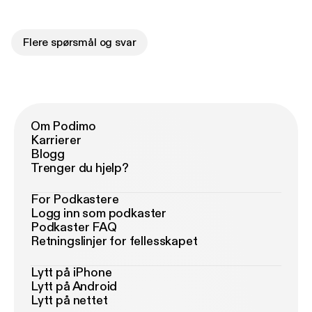
Flere spørsmål og svar
Om Podimo
Karrierer
Blogg
Trenger du hjelp?
For Podkastere
Logg inn som podkaster
Podkaster FAQ
Retningslinjer for fellesskapet
Lytt på iPhone
Lytt på Android
Lytt på nettet