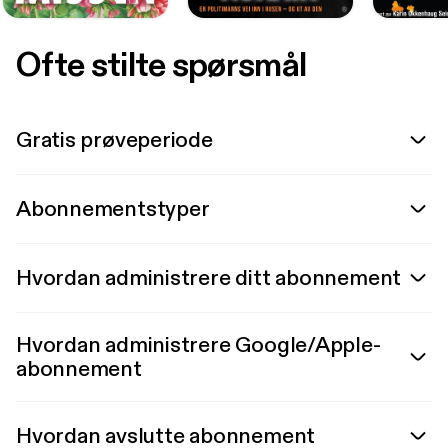
Ofte stilte spørsmål
Gratis prøveperiode
Abonnementstyper
Hvordan administrere ditt abonnement
Hvordan administrere Google/Apple-
abonnement
Hvordan avslutte abonnement