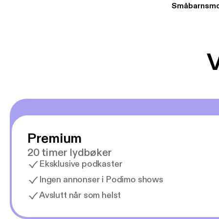
Småbarnsmo
V
Premium
20 timer lydbøker
Eksklusive podkaster
Ingen annonser i Podimo shows
Avslutt når som helst