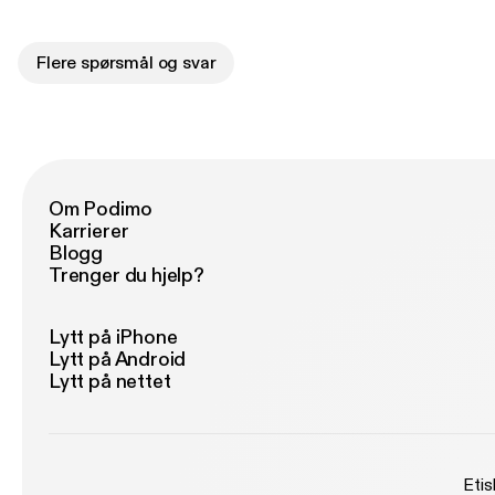
Flere spørsmål og svar
Om Podimo
Karrierer
Blogg
Trenger du hjelp?
Lytt på iPhone
Lytt på Android
Lytt på nettet
Etis