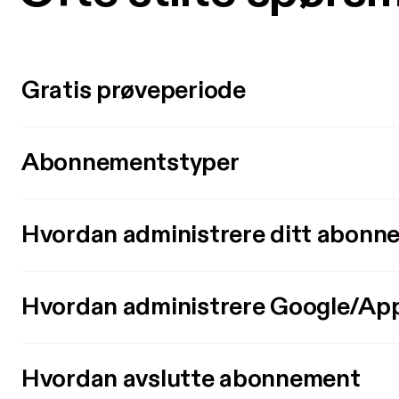
Gratis prøveperiode
Abonnementstyper
Hvordan administrere ditt abonn
Hvordan administrere Google/Ap
Hvordan avslutte abonnement