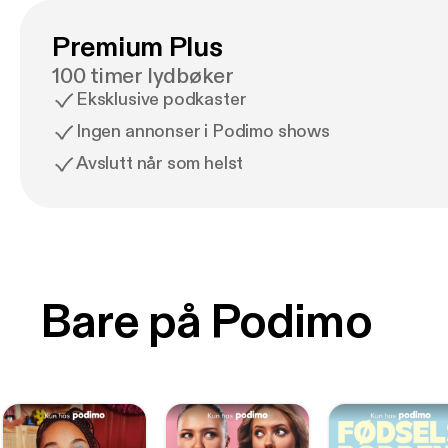
Premium Plus
100 timer lydbøker
Eksklusive podkaster
Ingen annonser i Podimo shows
Avslutt når som helst
Bare på Podimo