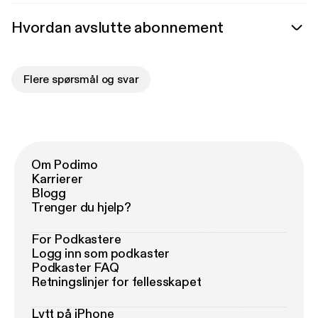
Hvordan avslutte abonnement
Flere spørsmål og svar
Om Podimo
Karrierer
Blogg
Trenger du hjelp?
For Podkastere
Logg inn som podkaster
Podkaster FAQ
Retningslinjer for fellesskapet
Lytt på iPhone