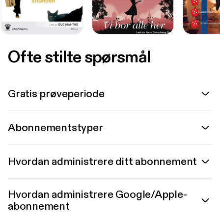
Ofte stilte spørsmål
Gratis prøveperiode
Abonnementstyper
Hvordan administrere ditt abonnement
Hvordan administrere Google/Apple-
abonnement