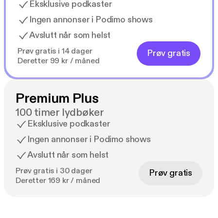
Eksklusive podkaster
Ingen annonser i Podimo shows
Avslutt når som helst
Prøv gratis i 14 dager
Prøv gratis
Deretter 99 kr / måned
Premium Plus
100 timer lydbøker
Eksklusive podkaster
Ingen annonser i Podimo shows
Avslutt når som helst
Prøv gratis i 30 dager
Prøv gratis
Deretter 169 kr / måned