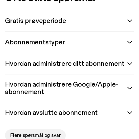
Gratis prøveperiode
Abonnementstyper
Hvordan administrere ditt abonnement
Hvordan administrere Google/Apple-
abonnement
Hvordan avslutte abonnement
Flere spørsmål og svar