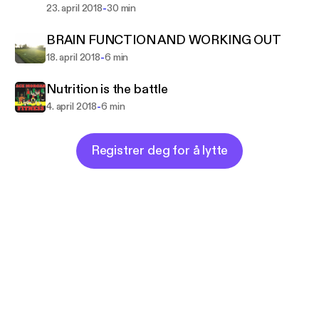
-
23. april 2018
30 min
BRAIN FUNCTION AND WORKING OUT
-
18. april 2018
6 min
Nutrition is the battle
-
4. april 2018
6 min
Registrer deg for å lytte