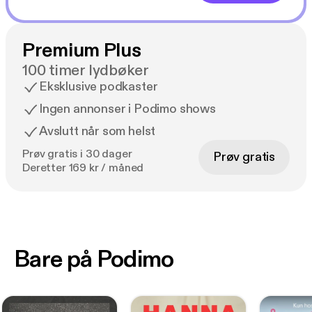
Premium Plus
100 timer lydbøker
Eksklusive podkaster
Ingen annonser i Podimo shows
Avslutt når som helst
Prøv gratis i 30 dager
Prøv gratis
Deretter 169 kr / måned
Bare på Podimo