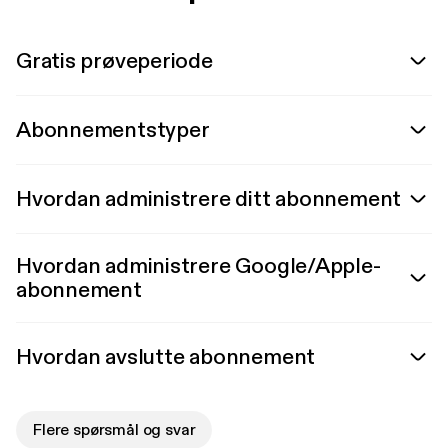
Gratis prøveperiode
Abonnementstyper
Hvordan administrere ditt abonnement
Hvordan administrere Google/Apple-
abonnement
Hvordan avslutte abonnement
Flere spørsmål og svar