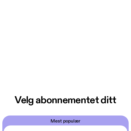
Velg abonnementet ditt
Mest populær