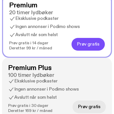
Premium
20 timer lydbøker
Eksklusive podkaster
Ingen annonser i Podimo shows
Avslutt når som helst
Prøv gratis i 14 dager
Prøv gratis
Deretter 99 kr / måned
Premium Plus
100 timer lydbøker
Eksklusive podkaster
Ingen annonser i Podimo shows
Avslutt når som helst
Prøv gratis i 30 dager
Prøv gratis
Deretter 169 kr / måned