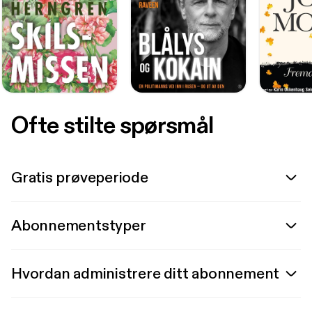
Ofte stilte spørsmål
Gratis prøveperiode
Abonnementstyper
Hvordan administrere ditt abonnement