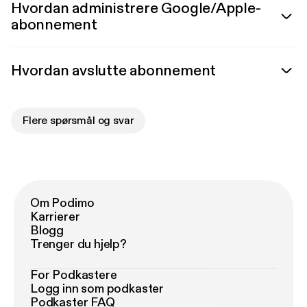
Hvordan administrere Google/Apple-
abonnement
Hvordan avslutte abonnement
Flere spørsmål og svar
Om Podimo
Karrierer
Blogg
Trenger du hjelp?
For Podkastere
Logg inn som podkaster
Podkaster FAQ