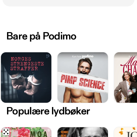
Bare på Podimo
Populære lydbøker