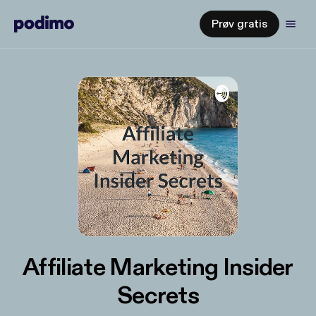
Prøv gratis
Affiliate Marketing Insider
Secrets