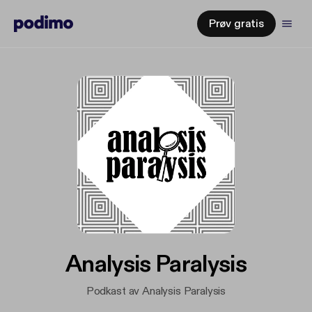
Prøv gratis
Analysis Paralysis
Podkast av Analysis Paralysis