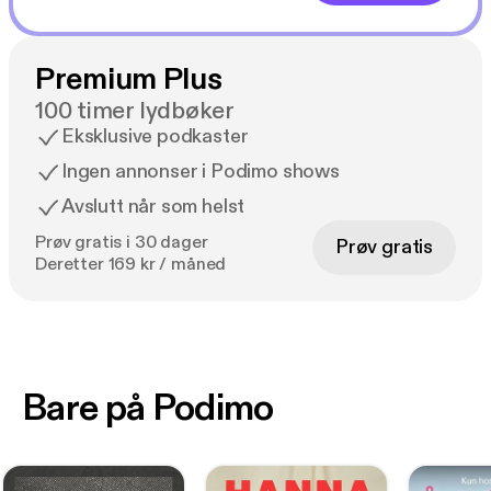
Premium Plus
100 timer lydbøker
Eksklusive podkaster
Ingen annonser i Podimo shows
Avslutt når som helst
Prøv gratis i 30 dager
Prøv gratis
Deretter 169 kr / måned
Bare på Podimo