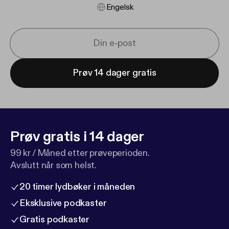
Engelsk
Prøv 14 dager gratis
Prøv gratis i 14 dager
99 kr / Måned etter prøveperioden.
Avslutt når som helst.
20 timer lydbøker i måneden
Eksklusive podkaster
Gratis podkaster