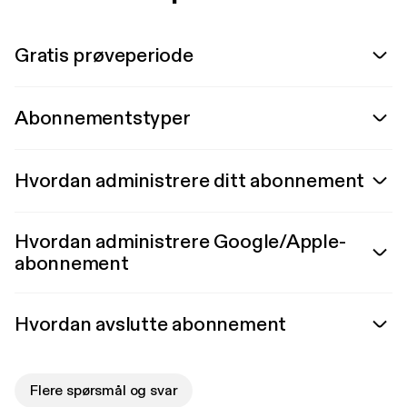
Gratis prøveperiode
Abonnementstyper
Hvordan administrere ditt abonnement
Hvordan administrere Google/Apple-
abonnement
Hvordan avslutte abonnement
Flere spørsmål og svar