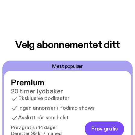
Velg abonnementet ditt
Mest populær
Premium
20 timer lydbøker
Eksklusive podkaster
Ingen annonser i Podimo shows
Avslutt når som helst
Prøv gratis i 14 dager
Prøv gratis
Deretter 99 kr / måned