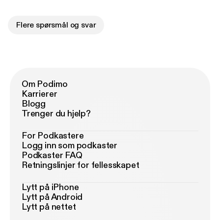
Flere spørsmål og svar
Om Podimo
Karrierer
Blogg
Trenger du hjelp?
For Podkastere
Logg inn som podkaster
Podkaster FAQ
Retningslinjer for fellesskapet
Lytt på iPhone
Lytt på Android
Lytt på nettet