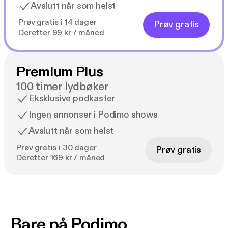
Avslutt når som helst
Prøv gratis i 14 dager
Prøv gratis
Deretter 99 kr / måned
Premium Plus
100 timer lydbøker
Eksklusive podkaster
Ingen annonser i Podimo shows
Avslutt når som helst
Prøv gratis i 30 dager
Prøv gratis
Deretter 169 kr / måned
Bare på Podimo