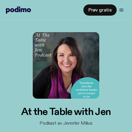
Prøv gratis
At the Table with Jen
Podkast av Jennifer Milius