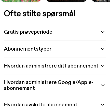
Ofte stilte spørsmål
Gratis prøveperiode
Abonnementstyper
Hvordan administrere ditt abonnement
Hvordan administrere Google/Apple-
abonnement
Hvordan avslutte abonnement