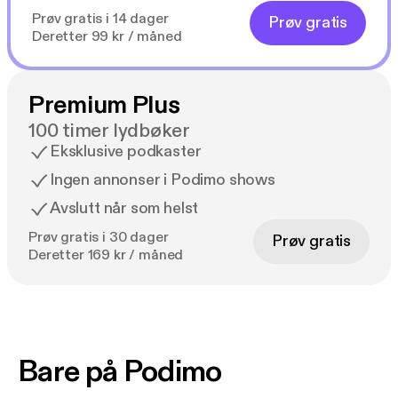
Prøv gratis i 14 dager
Prøv gratis
Deretter 99 kr / måned
Premium Plus
100 timer lydbøker
Eksklusive podkaster
Ingen annonser i Podimo shows
Avslutt når som helst
Prøv gratis i 30 dager
Prøv gratis
Deretter 169 kr / måned
Bare på Podimo