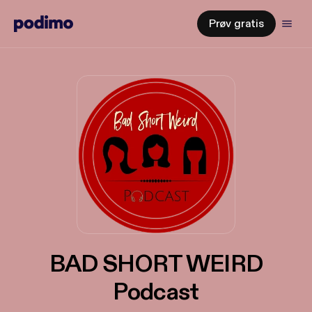
Prøv gratis
BAD SHORT WEIRD
Podcast