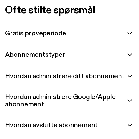
Ofte stilte spørsmål
Gratis prøveperiode
Abonnementstyper
Hvordan administrere ditt abonnement
Hvordan administrere Google/Apple-
abonnement
Hvordan avslutte abonnement