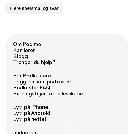
Flere spørsmål og svar
Om Podimo
Karrierer
Blogg
Trenger du hjelp?
For Podkastere
Logg inn som podkaster
Podkaster FAQ
Retningslinjer for fellesskapet
Lytt på iPhone
Lytt på Android
Lytt på nettet
Instagram