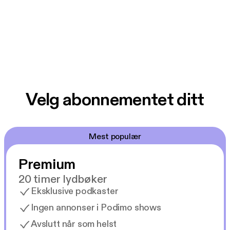
Velg abonnementet ditt
Mest populær
Premium
20 timer lydbøker
Eksklusive podkaster
Ingen annonser i Podimo shows
Avslutt når som helst