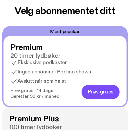
Velg abonnementet ditt
Mest populær
Premium
20 timer lydbøker
Eksklusive podkaster
Ingen annonser i Podimo shows
Avslutt når som helst
Prøv gratis i 14 dager
Prøv gratis
Deretter 99 kr / måned
Premium Plus
100 timer lydbøker