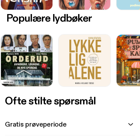
Populære lydbøker
Ofte stilte spørsmål
Gratis prøveperiode