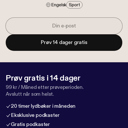
Engelsk
Sport
Prøv 14 dager gratis
Prøv gratis i 14 dager
99 kr / Måned etter prøveperioden.
Avslutt når som helst.
20 timer lydbøker i måneden
Eksklusive podkaster
Gratis podkaster