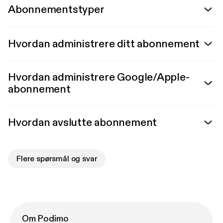
Abonnementstyper
Hvordan administrere ditt abonnement
Hvordan administrere Google/Apple-
abonnement
Hvordan avslutte abonnement
Flere spørsmål og svar
Om Podimo