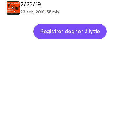
2/23/19
-
23. feb. 2019
55 min
Registrer deg for å lytte