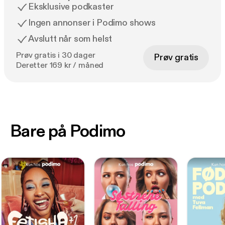
Eksklusive podkaster
Ingen annonser i Podimo shows
Avslutt når som helst
Prøv gratis i 30 dager
Prøv gratis
Deretter 169 kr / måned
Bare på Podimo