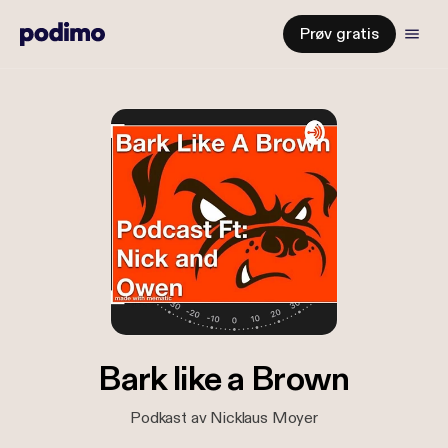
Prøv gratis
Bark like a Brown
Podkast av Nicklaus Moyer