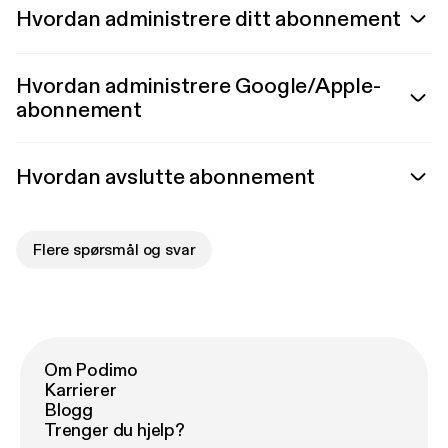
Hvordan administrere ditt abonnement
Hvordan administrere Google/Apple-
abonnement
Hvordan avslutte abonnement
Flere spørsmål og svar
Om Podimo
Karrierer
Blogg
Trenger du hjelp?