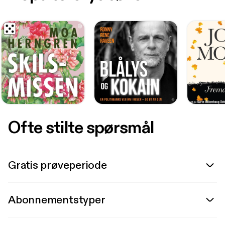
Ofte stilte spørsmål
Gratis prøveperiode
Abonnementstyper