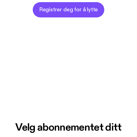
Registrer deg for å lytte
Velg abonnementet ditt