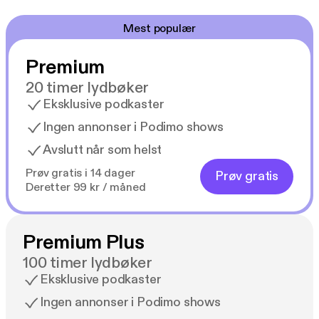
Mest populær
Premium
20 timer lydbøker
Eksklusive podkaster
Ingen annonser i Podimo shows
Avslutt når som helst
Prøv gratis i 14 dager
Prøv gratis
Deretter 99 kr / måned
Premium Plus
100 timer lydbøker
Eksklusive podkaster
Ingen annonser i Podimo shows