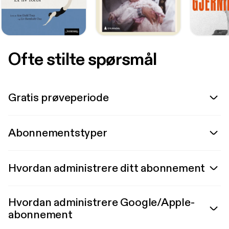
Ofte stilte spørsmål
Gratis prøveperiode
Abonnementstyper
Hvordan administrere ditt abonnement
Hvordan administrere Google/Apple-
abonnement