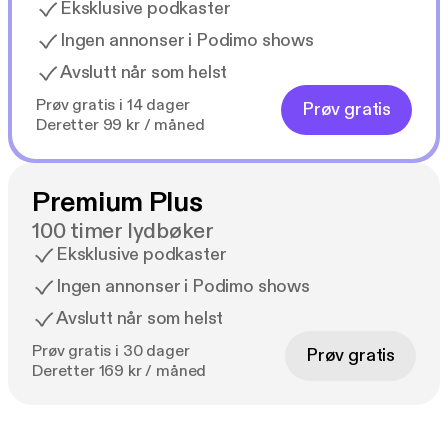
Eksklusive podkaster
Ingen annonser i Podimo shows
Avslutt når som helst
Prøv gratis i 14 dager
Prøv gratis
Deretter 99 kr / måned
Premium Plus
100 timer lydbøker
Eksklusive podkaster
Ingen annonser i Podimo shows
Avslutt når som helst
Prøv gratis i 30 dager
Prøv gratis
Deretter 169 kr / måned