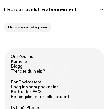
Hvordan avslutte abonnement
Flere spørsmål og svar
Om Podimo
Karrierer
Blogg
Trenger du hjelp?
For Podkastere
Logg inn som podkaster
Podkaster FAQ
Retningslinjer for fellesskapet
Lytt på iPhone