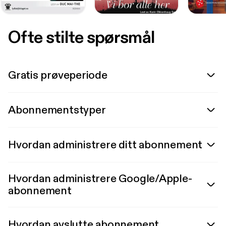
Ofte stilte spørsmål
Gratis prøveperiode
Abonnementstyper
Hvordan administrere ditt abonnement
Hvordan administrere Google/Apple-
abonnement
Hvordan avslutte abonnement