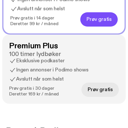
Avslutt når som helst
Prøv gratis i 14 dager
Prøv gratis
Deretter 99 kr / måned
Premium Plus
100 timer lydbøker
Eksklusive podkaster
Ingen annonser i Podimo shows
Avslutt når som helst
Prøv gratis i 30 dager
Prøv gratis
Deretter 169 kr / måned