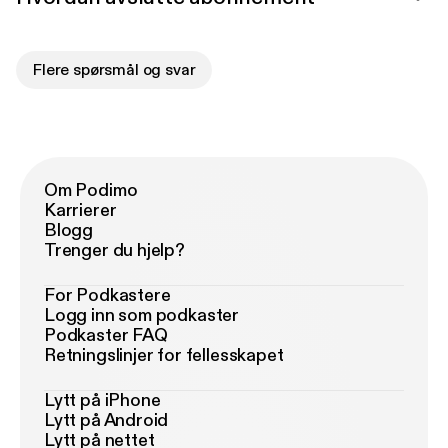
Flere spørsmål og svar
Om Podimo
Karrierer
Blogg
Trenger du hjelp?
For Podkastere
Logg inn som podkaster
Podkaster FAQ
Retningslinjer for fellesskapet
Lytt på iPhone
Lytt på Android
Lytt på nettet