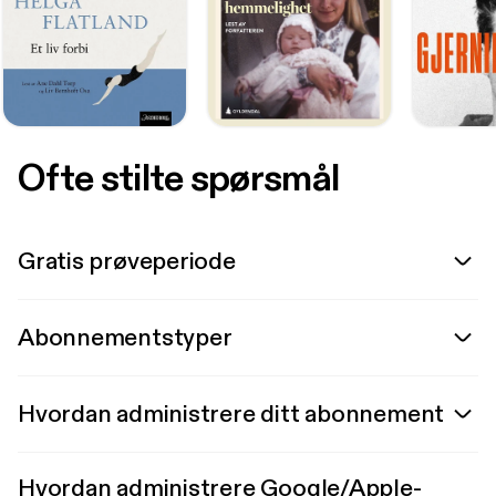
Ofte stilte spørsmål
Gratis prøveperiode
Abonnementstyper
Hvordan administrere ditt abonnement
Hvordan administrere Google/Apple-