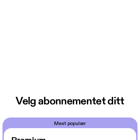
Velg abonnementet ditt
Mest populær