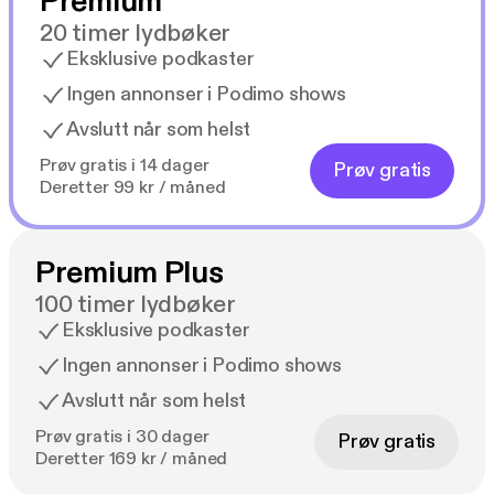
Premium
20 timer lydbøker
Eksklusive podkaster
Ingen annonser i Podimo shows
Avslutt når som helst
Prøv gratis i 14 dager
Prøv gratis
Deretter 99 kr / måned
Premium Plus
100 timer lydbøker
Eksklusive podkaster
Ingen annonser i Podimo shows
Avslutt når som helst
Prøv gratis i 30 dager
Prøv gratis
Deretter 169 kr / måned