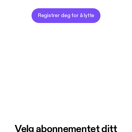
Registrer deg for å lytte
Velg abonnementet ditt