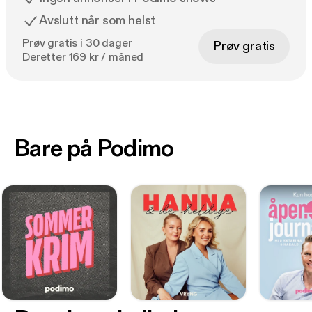
Avslutt når som helst
Prøv gratis i 30 dager
Prøv gratis
Deretter 169 kr / måned
Bare på Podimo