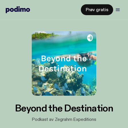
Prøv gratis
Beyond the Destination
Podkast av Zegrahm Expeditions