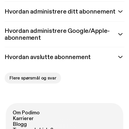
Hvordan administrere ditt abonnement
Hvordan administrere Google/Apple-
abonnement
Hvordan avslutte abonnement
Flere spørsmål og svar
Om Podimo
Karrierer
Blogg