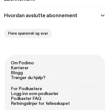
Hvordan avslutte abonnement
Flere spørsmål og svar
Om Podimo
Karrierer
Blogg
Trenger du hjelp?
For Podkastere
Logg inn som podkaster
Podkaster FAQ
Retningslinjer for fellesskapet