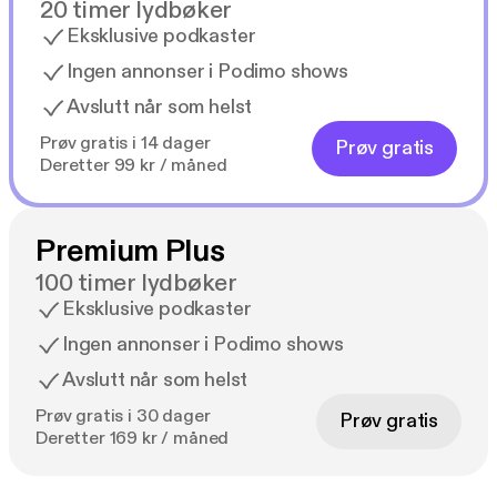
20 timer lydbøker
Eksklusive podkaster
Ingen annonser i Podimo shows
Avslutt når som helst
Prøv gratis i 14 dager
Prøv gratis
Deretter 99 kr / måned
Premium Plus
100 timer lydbøker
Eksklusive podkaster
Ingen annonser i Podimo shows
Avslutt når som helst
Prøv gratis i 30 dager
Prøv gratis
Deretter 169 kr / måned