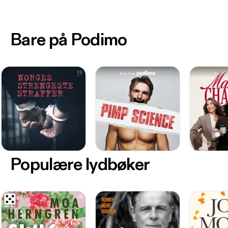
Bare på Podimo
Populære lydbøker