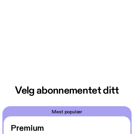
Velg abonnementet ditt
Mest populær
Premium