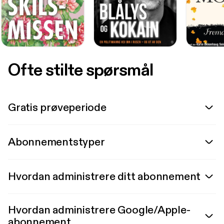
Ofte stilte spørsmål
Gratis prøveperiode
Abonnementstyper
Hvordan administrere ditt abonnement
Hvordan administrere Google/Apple-
abonnement