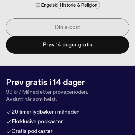
Engelsk
Historie & Religion
Prøv 14 dager gratis
Prøv gratis i 14 dager
99 kr / Måned etter prøveperioden.
Avslutt når som helst.
20 timer lydbøker i måneden
Eksklusive podkaster
Gratis podkaster