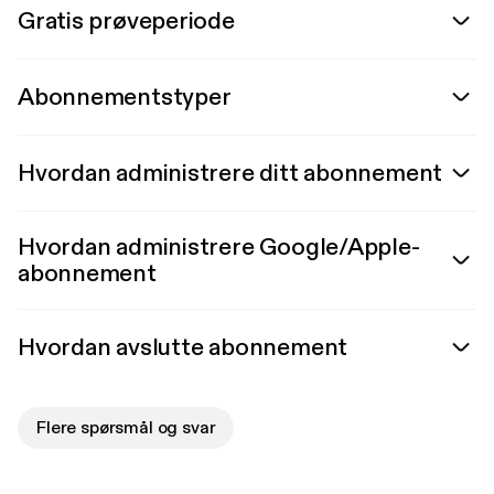
Gratis prøveperiode
Abonnementstyper
Hvordan administrere ditt abonnement
Hvordan administrere Google/Apple-
abonnement
Hvordan avslutte abonnement
Flere spørsmål og svar