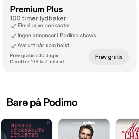
Premium Plus
100 timer lydbøker
Eksklusive podkaster
Ingen annonser i Podimo shows
Avslutt når som helst
Prøv gratis i 30 dager
Prøv gratis
Deretter 169 kr / måned
Bare på Podimo