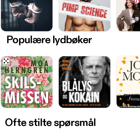
Populære lydbøker
Ofte stilte spørsmål