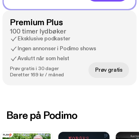
Premium Plus
100 timer lydbøker
Eksklusive podkaster
Ingen annonser i Podimo shows
Avslutt når som helst
Prøv gratis i 30 dager
Prøv gratis
Deretter 169 kr / måned
Bare på Podimo