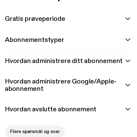
Gratis prøveperiode
Abonnementstyper
Hvordan administrere ditt abonnement
Hvordan administrere Google/Apple-
abonnement
Hvordan avslutte abonnement
Flere spørsmål og svar