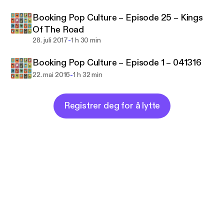
Booking Pop Culture – Episode 25 – Kings
Of The Road
-
28. juli 2017
1 h 30 min
Booking Pop Culture – Episode 1 – 041316
-
22. mai 2016
1 h 32 min
Registrer deg for å lytte