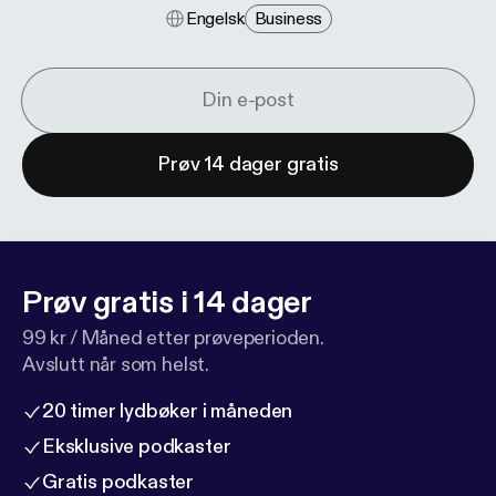
Engelsk
Business
Prøv 14 dager gratis
Prøv gratis i 14 dager
99 kr / Måned etter prøveperioden.
Avslutt når som helst.
20 timer lydbøker i måneden
Eksklusive podkaster
Gratis podkaster