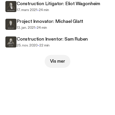
Construction Litigator: Eliot Wagonheim
-
17. mars 2021
24 min
Project Innovator: Michael Glatt
-
13. jan. 2021
24 min
Construction Inventor: Sam Ruben
-
25. nov. 2020
22 min
Vis mer