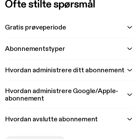
Ofte stilte spørsmål
Gratis prøveperiode
Abonnementstyper
Hvordan administrere ditt abonnement
Hvordan administrere Google/Apple-
abonnement
Hvordan avslutte abonnement