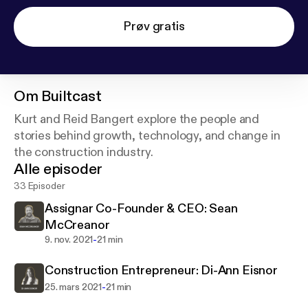
Prøv gratis
Om
Builtcast
Kurt and Reid Bangert explore the people and
stories behind growth, technology, and change in
the construction industry.
Alle episoder
33 Episoder
Assignar Co-Founder & CEO: Sean
McCreanor
-
9. nov. 2021
21 min
Construction Entrepreneur: Di-Ann Eisnor
-
25. mars 2021
21 min