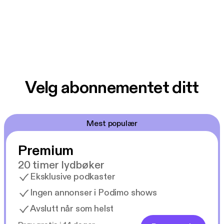
Velg abonnementet ditt
Mest populær
Premium
20 timer lydbøker
Eksklusive podkaster
Ingen annonser i Podimo shows
Avslutt når som helst