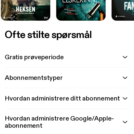
Ofte stilte spørsmål
Gratis prøveperiode
Abonnementstyper
Hvordan administrere ditt abonnement
Hvordan administrere Google/Apple-
abonnement