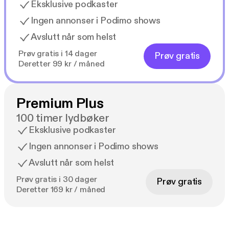
Eksklusive podkaster
Ingen annonser i Podimo shows
Avslutt når som helst
Prøv gratis i 14 dager
Prøv gratis
Deretter 99 kr / måned
Premium Plus
100 timer lydbøker
Eksklusive podkaster
Ingen annonser i Podimo shows
Avslutt når som helst
Prøv gratis i 30 dager
Prøv gratis
Deretter 169 kr / måned