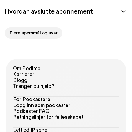
Hvordan avslutte abonnement
Flere spørsmål og svar
Om Podimo
Karrierer
Blogg
Trenger du hjelp?
For Podkastere
Logg inn som podkaster
Podkaster FAQ
Retningslinjer for fellesskapet
Lytt på iPhone