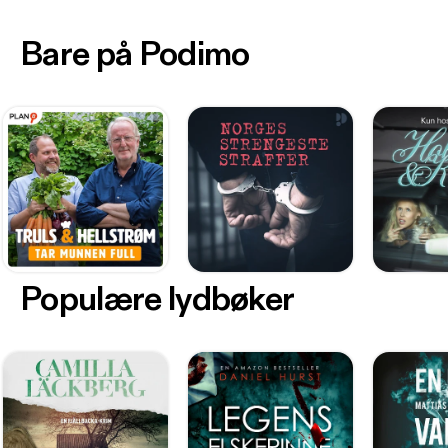
Bare på Podimo
Populære lydbøker