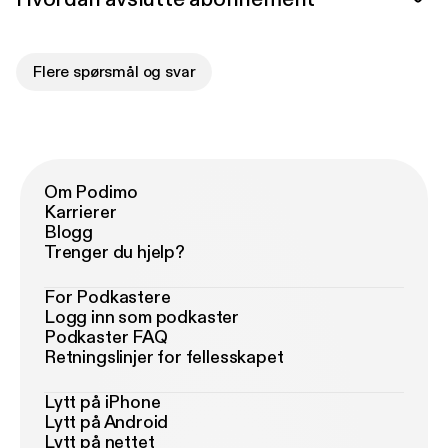
Flere spørsmål og svar
Om Podimo
Karrierer
Blogg
Trenger du hjelp?
For Podkastere
Logg inn som podkaster
Podkaster FAQ
Retningslinjer for fellesskapet
Lytt på iPhone
Lytt på Android
Lytt på nettet