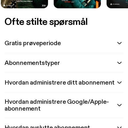
Ofte stilte spørsmål
Gratis prøveperiode
Abonnementstyper
Hvordan administrere ditt abonnement
Hvordan administrere Google/Apple-
abonnement
Hvordan avslutte abonnement