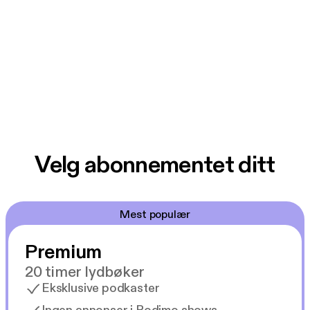
Velg abonnementet ditt
Mest populær
Premium
20 timer lydbøker
Eksklusive podkaster