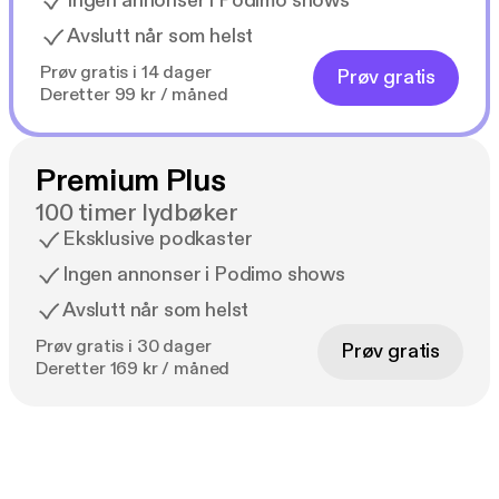
Ingen annonser i Podimo shows
Avslutt når som helst
Prøv gratis i 14 dager
Prøv gratis
Deretter 99 kr / måned
Premium Plus
100 timer lydbøker
Eksklusive podkaster
Ingen annonser i Podimo shows
Avslutt når som helst
Prøv gratis i 30 dager
Prøv gratis
Deretter 169 kr / måned