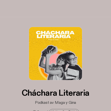
Cháchara Literaria
Podkast av Maga y Gina