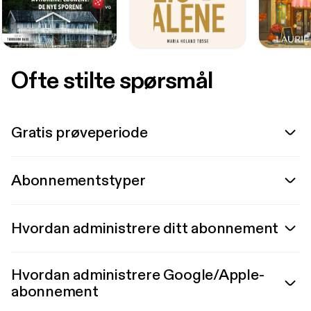
Ofte stilte spørsmål
Gratis prøveperiode
Abonnementstyper
Hvordan administrere ditt abonnement
Hvordan administrere Google/Apple-
abonnement