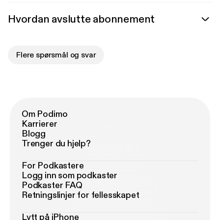
Hvordan avslutte abonnement
Flere spørsmål og svar
Om Podimo
Karrierer
Blogg
Trenger du hjelp?
For Podkastere
Logg inn som podkaster
Podkaster FAQ
Retningslinjer for fellesskapet
Lytt på iPhone