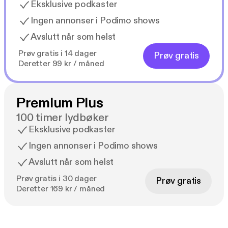
Eksklusive podkaster
Ingen annonser i Podimo shows
Avslutt når som helst
Prøv gratis i 14 dager
Prøv gratis
Deretter 99 kr / måned
Premium Plus
100 timer lydbøker
Eksklusive podkaster
Ingen annonser i Podimo shows
Avslutt når som helst
Prøv gratis i 30 dager
Prøv gratis
Deretter 169 kr / måned