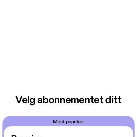
Velg abonnementet ditt
Mest populær