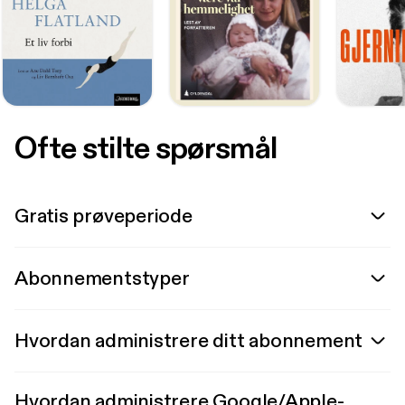
Ofte stilte spørsmål
Gratis prøveperiode
Abonnementstyper
Hvordan administrere ditt abonnement
Hvordan administrere Google/Apple-