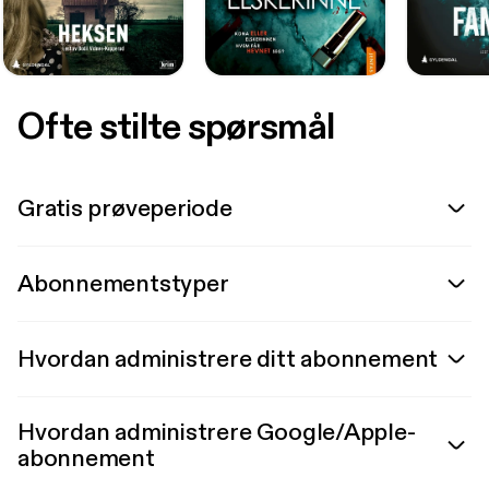
Ofte stilte spørsmål
Gratis prøveperiode
Abonnementstyper
Hvordan administrere ditt abonnement
Hvordan administrere Google/Apple-
abonnement