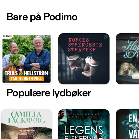
Bare på Podimo
Populære lydbøker