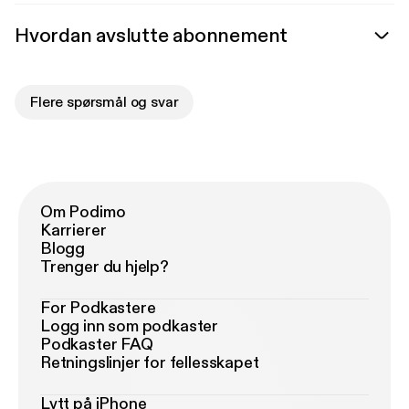
Hvordan avslutte abonnement
Flere spørsmål og svar
Om Podimo
Karrierer
Blogg
Trenger du hjelp?
For Podkastere
Logg inn som podkaster
Podkaster FAQ
Retningslinjer for fellesskapet
Lytt på iPhone