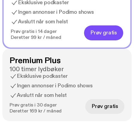
Eksklusive podkaster
Ingen annonser i Podimo shows
Avslutt når som helst
Prøv gratis i 14 dager
Prøv gratis
Deretter 99 kr / måned
Premium Plus
100 timer lydbøker
Eksklusive podkaster
Ingen annonser i Podimo shows
Avslutt når som helst
Prøv gratis i 30 dager
Prøv gratis
Deretter 169 kr / måned