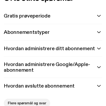
Gratis prøveperiode
Abonnementstyper
Hvordan administrere ditt abonnement
Hvordan administrere Google/Apple-
abonnement
Hvordan avslutte abonnement
Flere spørsmål og svar