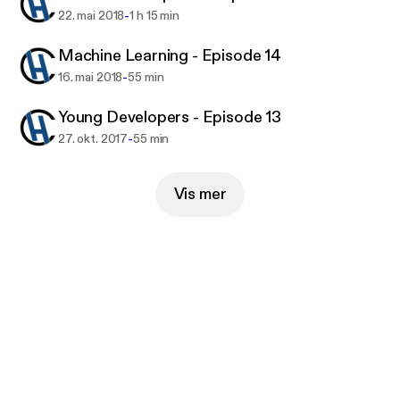
-
22. mai 2018
1 h 15 min
Machine Learning - Episode 14
-
16. mai 2018
55 min
Young Developers - Episode 13
-
27. okt. 2017
55 min
Vis mer