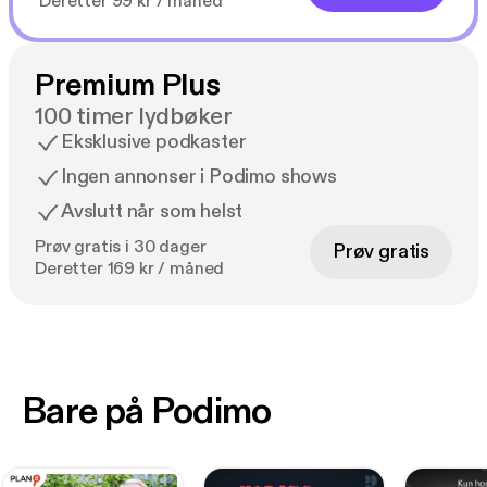
Deretter 99 kr / måned
Premium Plus
100 timer lydbøker
Eksklusive podkaster
Ingen annonser i Podimo shows
Avslutt når som helst
Prøv gratis i 30 dager
Prøv gratis
Deretter 169 kr / måned
Bare på Podimo