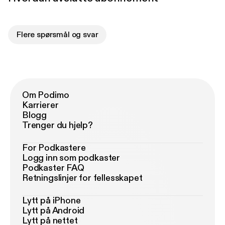
Flere spørsmål og svar
Om Podimo
Karrierer
Blogg
Trenger du hjelp?
For Podkastere
Logg inn som podkaster
Podkaster FAQ
Retningslinjer for fellesskapet
Lytt på iPhone
Lytt på Android
Lytt på nettet