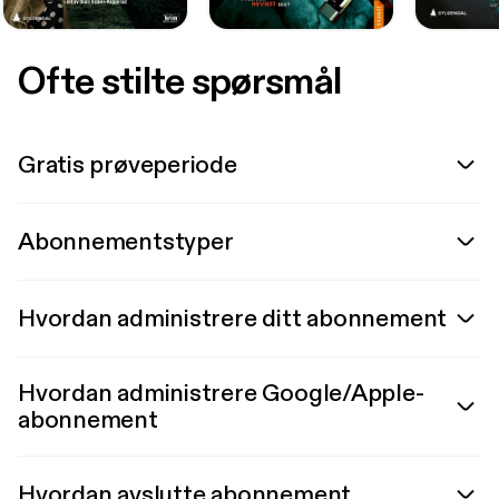
Ofte stilte spørsmål
Gratis prøveperiode
Abonnementstyper
Hvordan administrere ditt abonnement
Hvordan administrere Google/Apple-
abonnement
Hvordan avslutte abonnement