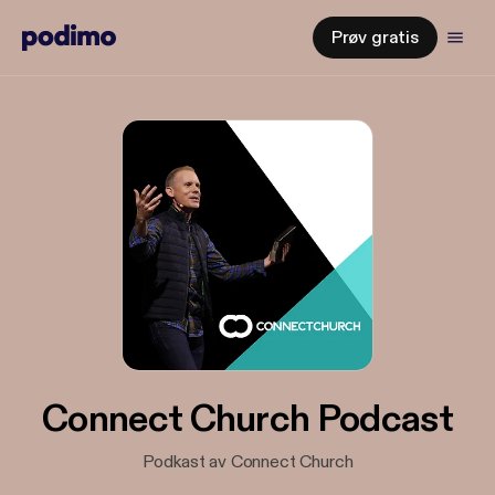
Prøv gratis
Connect Church Podcast
Podkast av Connect Church