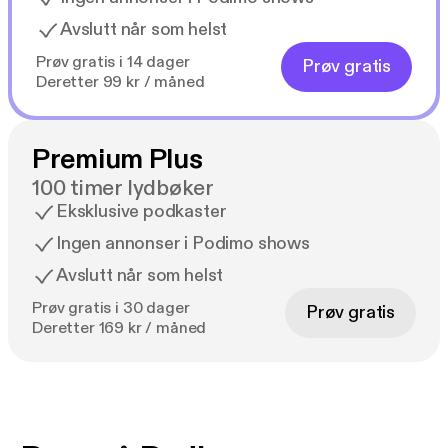
Avslutt når som helst
Prøv gratis i 14 dager
Prøv gratis
Deretter 99 kr / måned
Premium Plus
100 timer lydbøker
Eksklusive podkaster
Ingen annonser i Podimo shows
Avslutt når som helst
Prøv gratis i 30 dager
Prøv gratis
Deretter 169 kr / måned