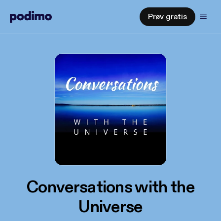
Prøv gratis
Conversations with the
Universe