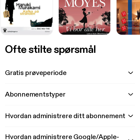
Ofte stilte spørsmål
Gratis prøveperiode
Abonnementstyper
Hvordan administrere ditt abonnement
Hvordan administrere Google/Apple-