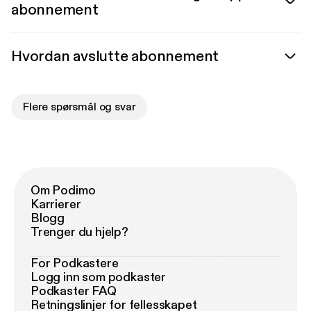
abonnement
Hvordan avslutte abonnement
Flere spørsmål og svar
Om Podimo
Karrierer
Blogg
Trenger du hjelp?
For Podkastere
Logg inn som podkaster
Podkaster FAQ
Retningslinjer for fellesskapet