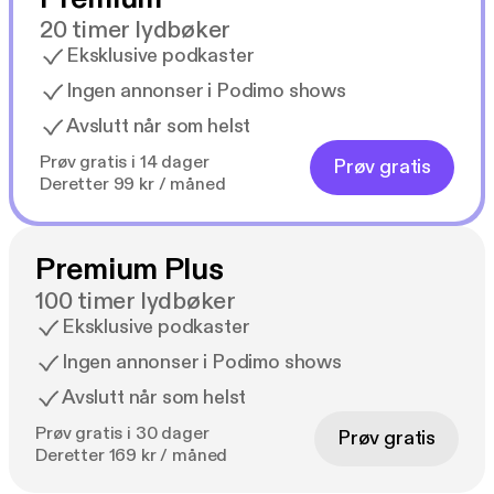
20 timer lydbøker
Eksklusive podkaster
Ingen annonser i Podimo shows
Avslutt når som helst
Prøv gratis i 14 dager
Prøv gratis
Deretter 99 kr / måned
Premium Plus
100 timer lydbøker
Eksklusive podkaster
Ingen annonser i Podimo shows
Avslutt når som helst
Prøv gratis i 30 dager
Prøv gratis
Deretter 169 kr / måned