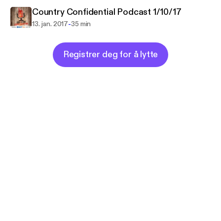
Country Confidential Podcast 1/10/17
-
13. jan. 2017
35 min
Registrer deg for å lytte