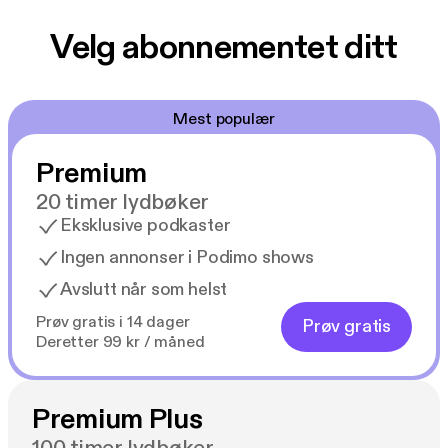
Velg abonnementet ditt
Mest populær
Premium
20 timer lydbøker
Eksklusive podkaster
Ingen annonser i Podimo shows
Avslutt når som helst
Prøv gratis i 14 dager
Prøv gratis
Deretter 99 kr / måned
Premium Plus