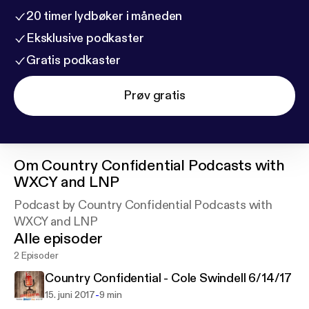
20 timer lydbøker i måneden
Eksklusive podkaster
Gratis podkaster
Prøv gratis
Om
Country Confidential Podcasts with
WXCY and LNP
Podcast by Country Confidential Podcasts with
WXCY and LNP
Alle episoder
2 Episoder
Country Confidential - Cole Swindell 6/14/17
-
15. juni 2017
9 min