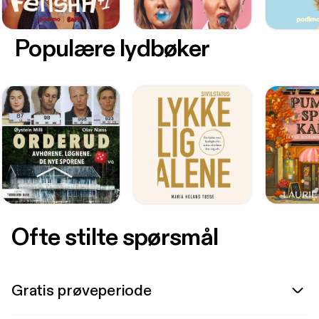
Populære lydbøker
Ofte stilte spørsmål
Gratis prøveperiode