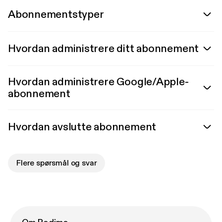
Abonnementstyper
Hvordan administrere ditt abonnement
Hvordan administrere Google/Apple-
abonnement
Hvordan avslutte abonnement
Flere spørsmål og svar