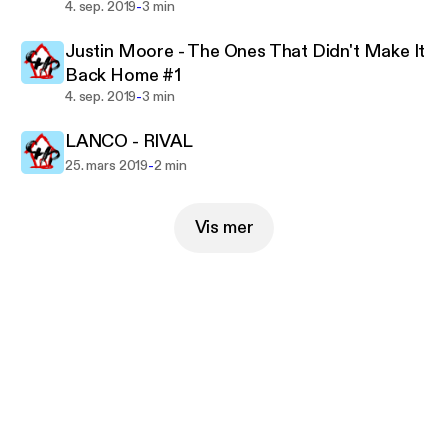
-
4. sep. 2019
3 min
Justin Moore - The Ones That Didn't Make It
Back Home #1
-
4. sep. 2019
3 min
LANCO - RIVAL
-
25. mars 2019
2 min
Vis mer