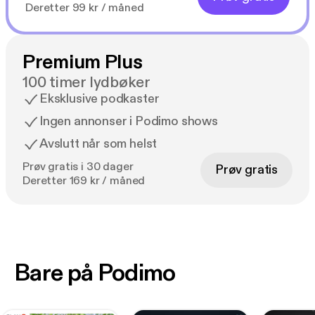
Deretter 99 kr / måned
Premium Plus
100 timer lydbøker
Eksklusive podkaster
Ingen annonser i Podimo shows
Avslutt når som helst
Prøv gratis i 30 dager
Prøv gratis
Deretter 169 kr / måned
Bare på Podimo