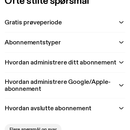
Ofte stilte spørsmål
Gratis prøveperiode
Abonnementstyper
Hvordan administrere ditt abonnement
Hvordan administrere Google/Apple-
abonnement
Hvordan avslutte abonnement
Flere spørsmål og svar