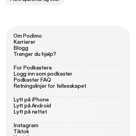
Om Podimo
Karrierer
Blogg
Trenger du hjelp?
For Podkastere
Logg inn som podkaster
Podkaster FAQ
Retningslinjer for fellesskapet
Lytt på iPhone
Lytt på Android
Lytt på nettet
Instagram
Tiktok