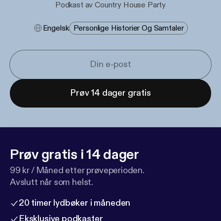
Podkast av Country House Party
Engelsk
Personlige Historier Og Samtaler
Prøv 14 dager gratis
Prøv gratis i 14 dager
99 kr / Måned etter prøveperioden.
Avslutt når som helst.
20 timer lydbøker i måneden
Eksklusive podkaster