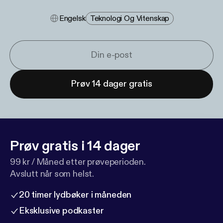
Engelsk
Teknologi Og Vitenskap
Prøv 14 dager gratis
Prøv gratis i 14 dager
99 kr / Måned etter prøveperioden.
Avslutt når som helst.
20 timer lydbøker i måneden
Eksklusive podkaster