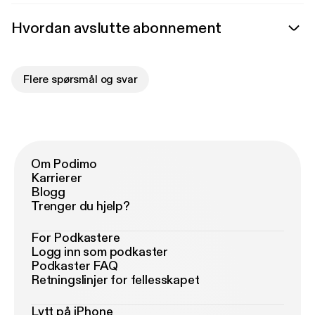
Hvordan avslutte abonnement
Flere spørsmål og svar
Om Podimo
Karrierer
Blogg
Trenger du hjelp?
For Podkastere
Logg inn som podkaster
Podkaster FAQ
Retningslinjer for fellesskapet
Lytt på iPhone