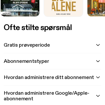
Ofte stilte spørsmål
Gratis prøveperiode
Abonnementstyper
Hvordan administrere ditt abonnement
Hvordan administrere Google/Apple-
abonnement