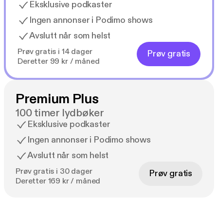
Eksklusive podkaster
Ingen annonser i Podimo shows
Avslutt når som helst
Prøv gratis i 14 dager
Prøv gratis
Deretter 99 kr / måned
Premium Plus
100 timer lydbøker
Eksklusive podkaster
Ingen annonser i Podimo shows
Avslutt når som helst
Prøv gratis i 30 dager
Prøv gratis
Deretter 169 kr / måned