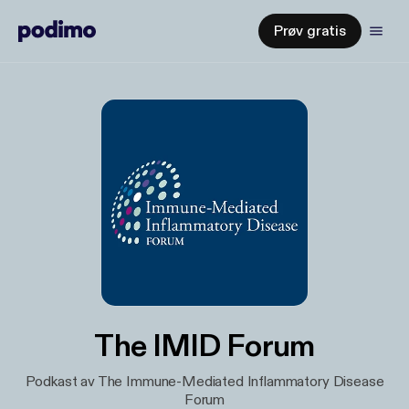
Prøv gratis
The IMID Forum
Podkast av The Immune-Mediated Inflammatory Disease
Forum