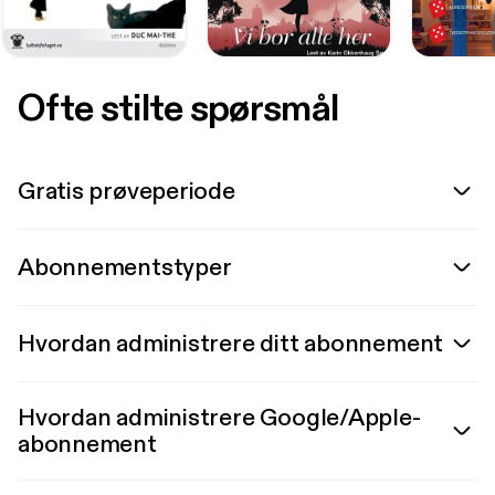
Ofte stilte spørsmål
Gratis prøveperiode
Abonnementstyper
Hvordan administrere ditt abonnement
Hvordan administrere Google/Apple-
abonnement