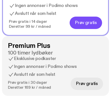
Ingen annonser i Podimo shows
Avslutt når som helst
Prøv gratis i 14 dager
Prøv gratis
Deretter 99 kr / måned
Premium Plus
100 timer lydbøker
Eksklusive podkaster
Ingen annonser i Podimo shows
Avslutt når som helst
Prøv gratis i 30 dager
Prøv gratis
Deretter 169 kr / måned