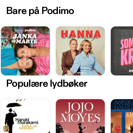
Bare på Podimo
Populære lydbøker