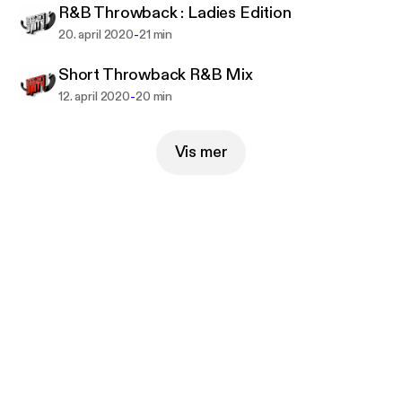
R&B Throwback : Ladies Edition
-
20. april 2020
21 min
Short Throwback R&B Mix
-
12. april 2020
20 min
Vis mer