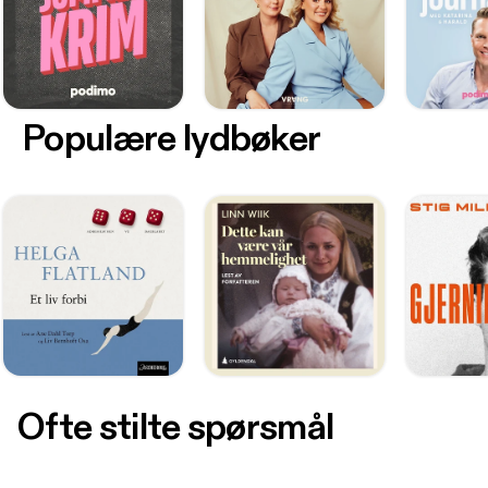
Populære lydbøker
Ofte stilte spørsmål