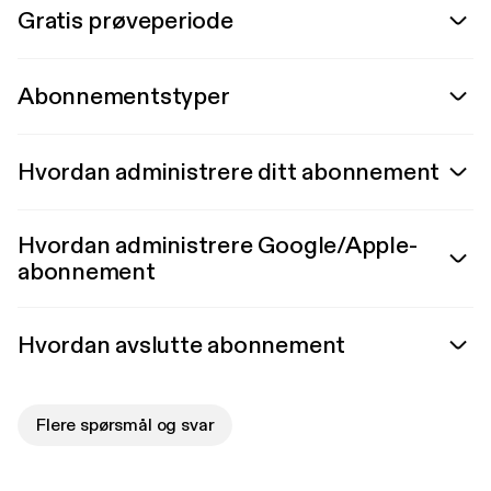
Gratis prøveperiode
Abonnementstyper
Hvordan administrere ditt abonnement
Hvordan administrere Google/Apple-
abonnement
Hvordan avslutte abonnement
Flere spørsmål og svar