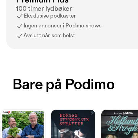
100 timer lydbøker
Eksklusive podkaster
Ingen annonser i Podimo shows
Avslutt når som helst
Bare på Podimo