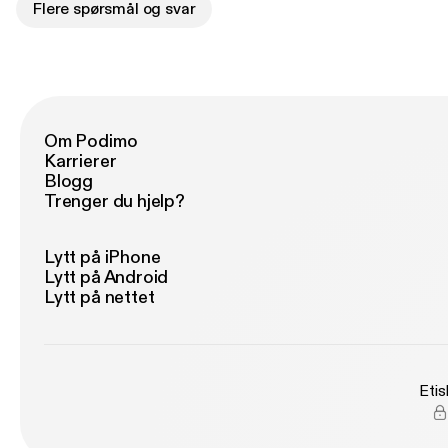
Flere spørsmål og svar
Om Podimo
Karrierer
Blogg
Trenger du hjelp?
Lytt på iPhone
Lytt på Android
Lytt på nettet
Etis