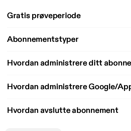
Gratis prøveperiode
Abonnementstyper
Hvordan administrere ditt abonn
Hvordan administrere Google/Ap
Hvordan avslutte abonnement