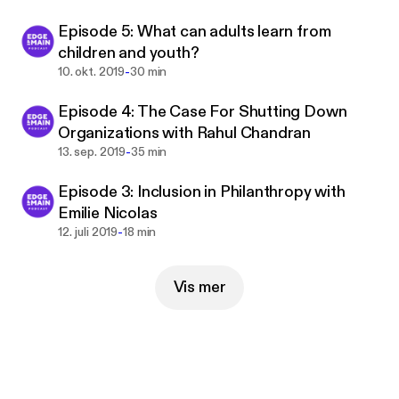
Episode 5: What can adults learn from
children and youth?
-
10. okt. 2019
30 min
Episode 4: The Case For Shutting Down
Organizations with Rahul Chandran
-
13. sep. 2019
35 min
Episode 3: Inclusion in Philanthropy with
Emilie Nicolas
-
12. juli 2019
18 min
Vis mer