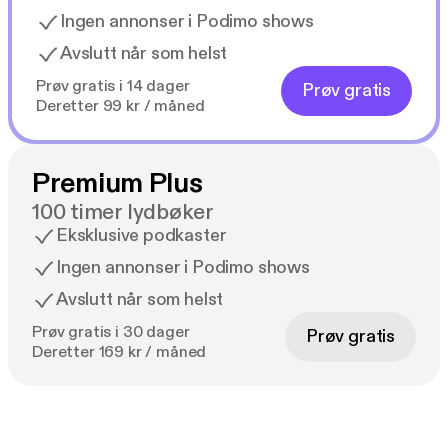
Ingen annonser i Podimo shows
Avslutt når som helst
Prøv gratis i 14 dager
Prøv gratis
Deretter 99 kr / måned
Premium Plus
100 timer lydbøker
Eksklusive podkaster
Ingen annonser i Podimo shows
Avslutt når som helst
Prøv gratis i 30 dager
Prøv gratis
Deretter 169 kr / måned