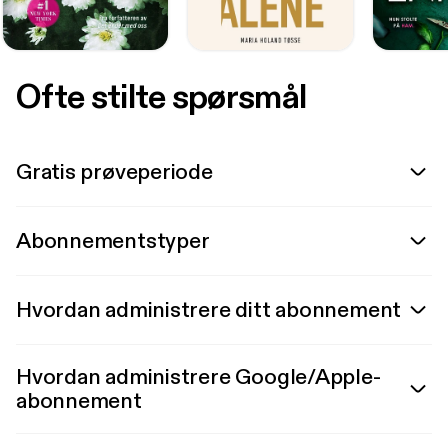
Ofte stilte spørsmål
Gratis prøveperiode
Abonnementstyper
Hvordan administrere ditt abonnement
Hvordan administrere Google/Apple-
abonnement