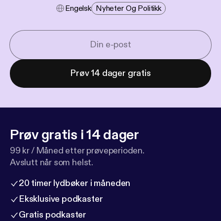
Engelsk
Nyheter Og Politikk
Prøv 14 dager gratis
Prøv gratis i 14 dager
99 kr / Måned etter prøveperioden.
Avslutt når som helst.
20 timer lydbøker i måneden
Eksklusive podkaster
Gratis podkaster