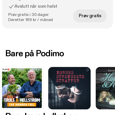
Avslutt når som helst
Prøv gratis i 30 dager
Prøv gratis
Deretter 169 kr / måned
Bare på Podimo