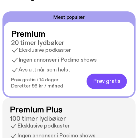
Mest populær
Premium
20 timer lydbøker
Eksklusive podkaster
Ingen annonser i Podimo shows
Avslutt når som helst
Prøv gratis i 14 dager
Prøv gratis
Deretter 99 kr / måned
Premium Plus
100 timer lydbøker
Eksklusive podkaster
Ingen annonser i Podimo shows