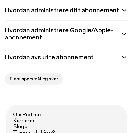
Hvordan administrere ditt abonnement
Hvordan administrere Google/Apple-
abonnement
Hvordan avslutte abonnement
Flere spørsmål og svar
Om Podimo
Karrierer
Blogg
Trenger du hjelp?